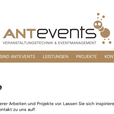
 SIND ANTEVENTS
LEISTUNGEN
PROJEKTE
KON
e
serer Arbeiten und Projekte vor. Lassen Sie sich inspir
ntakt zu uns auf!