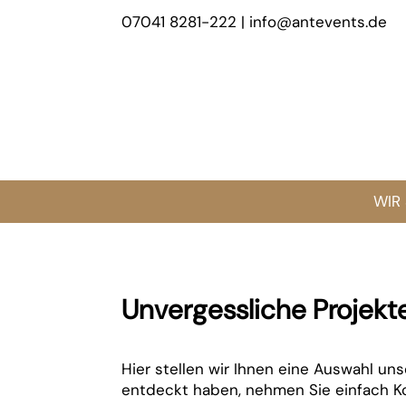
07041 8281-222 | info@antevents.de
WIR
Unvergessliche Projekt
Hier stellen wir Ihnen eine Auswahl un
entdeckt haben, nehmen Sie einfach Ko