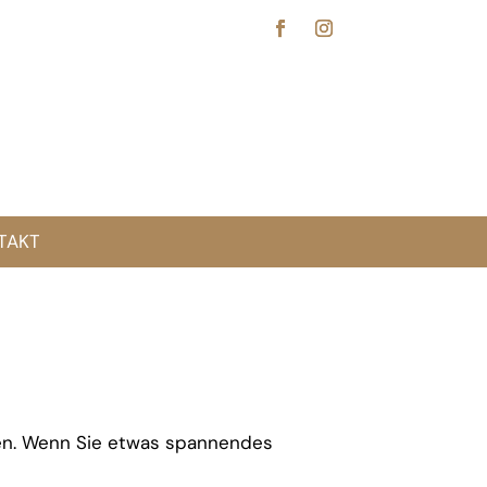
TAKT
ieren. Wenn Sie etwas spannendes